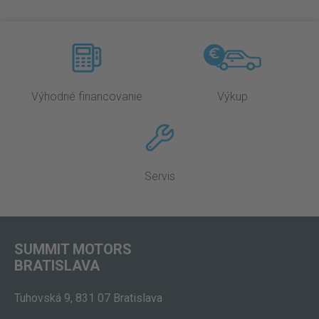
Výhodné financovanie
Výkup
Servis
SUMMIT MOTORS
BRATISLAVA
Tuhovská 9, 831 07 Bratislava